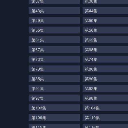
第37集
第38集
第43集
第44集
第49集
第50集
第55集
第56集
第61集
第62集
第67集
第68集
第73集
第74集
第79集
第80集
第85集
第86集
第91集
第92集
第97集
第98集
第103集
第104集
第109集
第110集
第115集
第116集