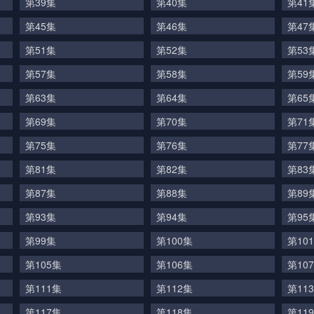
第39集
第40集
第41
第45集
第46集
第47
第51集
第52集
第53
第57集
第58集
第59
第63集
第64集
第65
第69集
第70集
第71
第75集
第76集
第77
第81集
第82集
第83
第87集
第88集
第89
第93集
第94集
第95
第99集
第100集
第10
第105集
第106集
第10
第111集
第112集
第11
第117集
第118集
第11