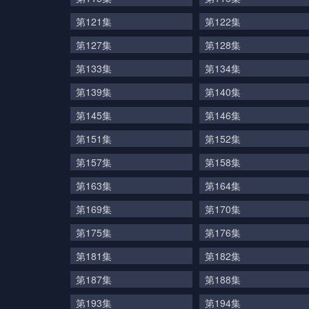
第121集
第122集
第127集
第128集
第133集
第134集
第139集
第140集
第145集
第146集
第151集
第152集
第157集
第158集
第163集
第164集
第169集
第170集
第175集
第176集
第181集
第182集
第187集
第188集
第193集
第194集