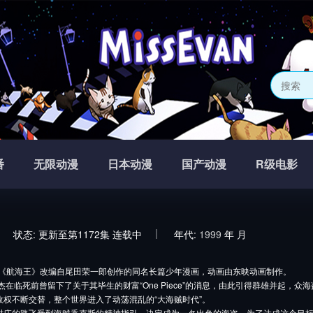
番
无限动漫
日本动漫
国产动漫
R级电影
状态:
更新至第1172集
连载中
年代:
1999
年
月
《航海王》改编自尾田荣一郎创作的同名长篇少年漫画，动画由东映动画制作。
罗杰在临死前曾留下了关于其毕生的财富“One Piece”的消息，由此引得群雄并起，
政权不断交替，整个世界进入了动荡混乱的“大海贼时代”。
庄的路飞受到海贼香克斯的精神指引，决定成为一名出色的海盗。为了达成这个目标，并找