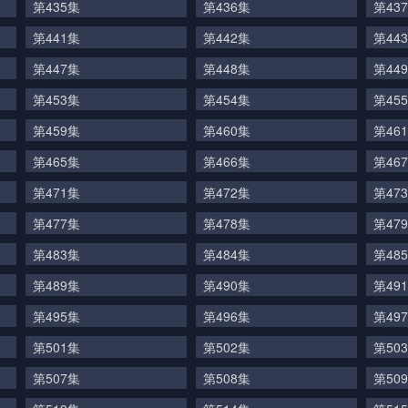
第435集
第436集
第43
第441集
第442集
第44
第447集
第448集
第44
第453集
第454集
第45
第459集
第460集
第46
第465集
第466集
第46
第471集
第472集
第47
第477集
第478集
第47
第483集
第484集
第48
第489集
第490集
第49
第495集
第496集
第49
第501集
第502集
第50
第507集
第508集
第50